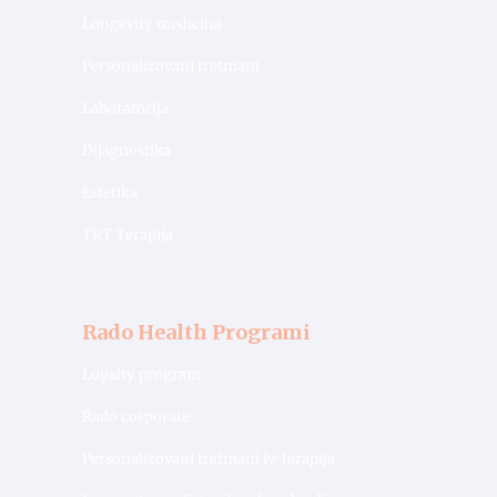
Longevity medicina
Personalizovani tretmani
Laboratorija
Dijagnostika
Estetika
TRT Terapija
Rado Health Programi
Loyalty program
Rado corporate
Personalizovani tretmani iv-terapija