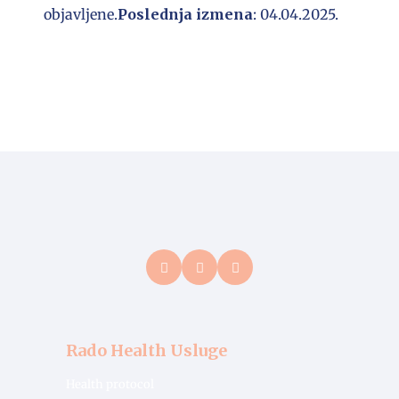
objavljene.
Poslednja izmena
: 04.04.2025.
Rado Health Usluge
Health protocol