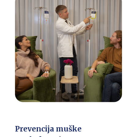
Prevencija muške