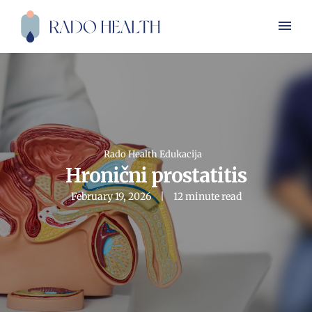
Rado Health Edukacija
Hronični prostatitis
February 19, 2026
12 minute read